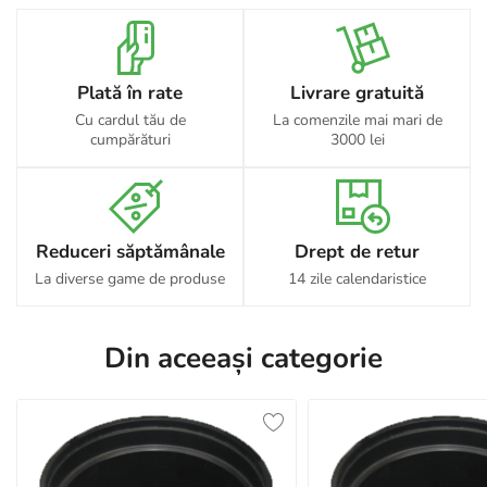
Plată în rate
Livrare gratuită
Cu cardul tău de
La comenzile mai mari de
cumpărături
3000 lei
Reduceri săptămânale
Drept de retur
La diverse game de produse
14 zile calendaristice
Din aceeași categorie