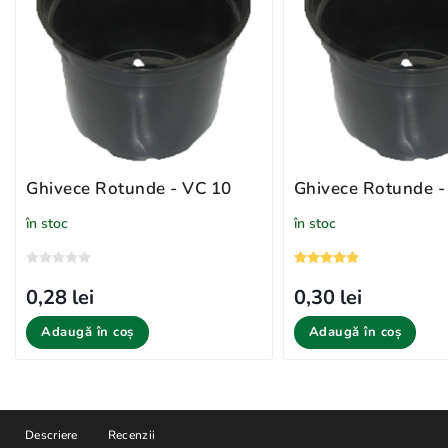
Ghivece Rotunde - VC 10
Ghivece Rotunde -
în stoc
în stoc
0,28 lei
0,30 lei
Adaugă în coș
Adaugă în coș
Descriere
Recenzii