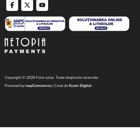
Copyright © 2026 Folie solar. Toate drepturile rezervate.
Powered by
nopCommerce
| Creat de
Ecom Digital