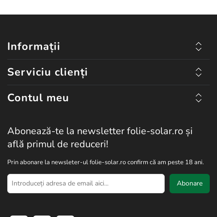
Informații
Serviciu clienți
Contul meu
Abonează-te la newsletter folie-solar.ro și
află primul de reduceri!
Prin abonare la newsleter-ul folie-solar.ro confirm că am peste 18 ani.
Abonare