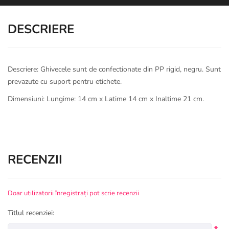
DESCRIERE
Descriere: Ghivecele sunt de confectionate din PP rigid, negru. Sunt
prevazute cu suport pentru etichete.
Dimensiuni: Lungime: 14 cm x Latime 14 cm x Inaltime 21 cm.
RECENZII
Doar utilizatorii înregistrați pot scrie recenzii
Titlul recenziei: