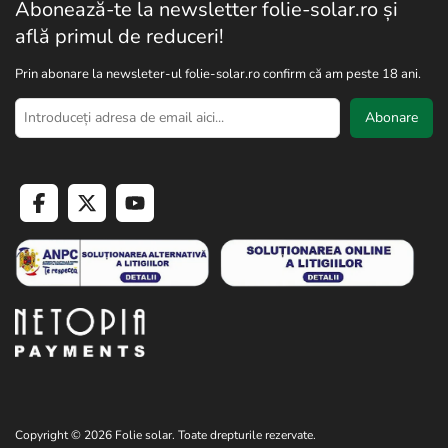
Abonează-te la newsletter folie-solar.ro și
află primul de reduceri!
Prin abonare la newsleter-ul folie-solar.ro confirm că am peste 18 ani.
Abonare
Copyright © 2026 Folie solar. Toate drepturile rezervate.