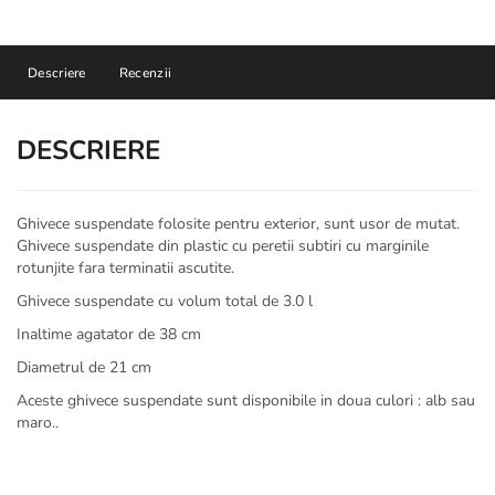
Descriere
Recenzii
DESCRIERE
Ghivece suspendate folosite pentru exterior, sunt usor de mutat.
Ghivece suspendate din plastic cu peretii subtiri cu marginile
rotunjite fara terminatii ascutite.
Ghivece suspendate cu volum total de 3.0 l
Inaltime agatator de 38 cm
Diametrul de 21 cm
Aceste ghivece suspendate sunt disponibile in doua culori : alb sau
maro..