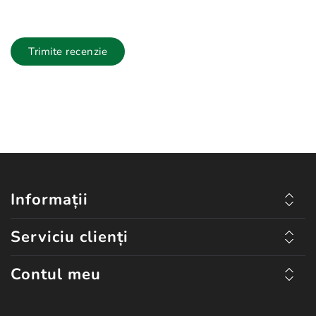
Trimite recenzie
Informații
Serviciu clienți
Contul meu