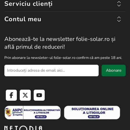
Serviciu clienți
Contul meu
Abonează-te la newsletter folie-solar.ro și
află primul de reduceri!
Prin abonare la newsleter-ul folie-solar.ro confirm că am peste 18 ani.
Abonare