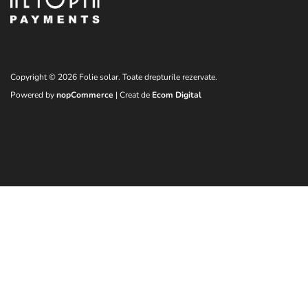
Copyright © 2026 Folie solar. Toate drepturile rezervate.
Powered by
nopCommerce
| Creat de
Ecom Digital