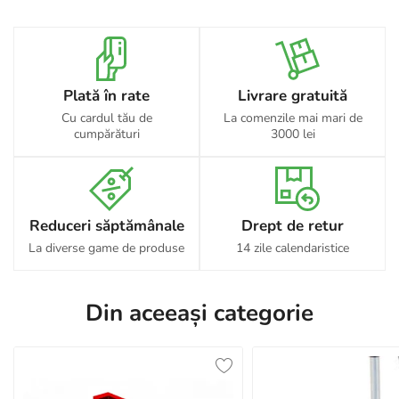
Plată în rate
Livrare gratuită
Cu cardul tău de
La comenzile mai mari de
cumpărături
3000 lei
Reduceri săptămânale
Drept de retur
La diverse game de produse
14 zile calendaristice
Din aceeași categorie