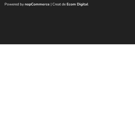
Powered by
nopCommerce
| Creat de
Ecom Digital