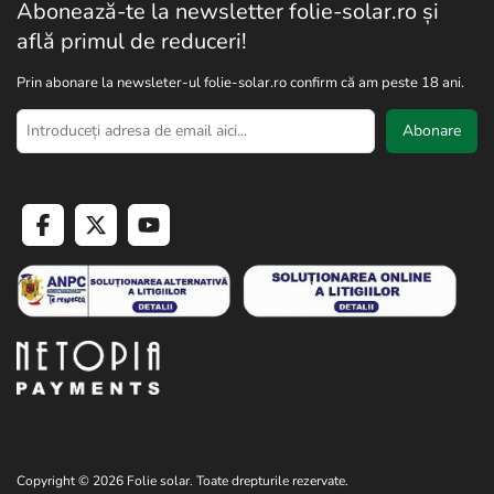
Abonează-te la newsletter folie-solar.ro și
află primul de reduceri!
Prin abonare la newsleter-ul folie-solar.ro confirm că am peste 18 ani.
Abonare
Copyright © 2026 Folie solar. Toate drepturile rezervate.